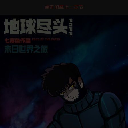
点击加载上一章节