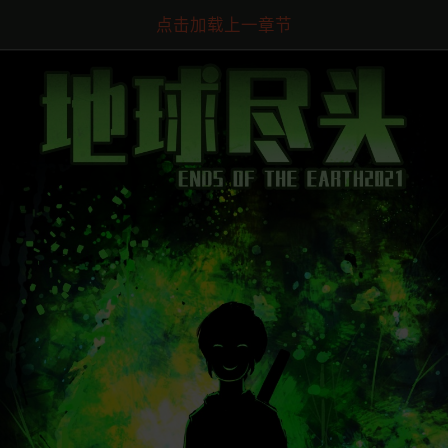
点击加载上一章节