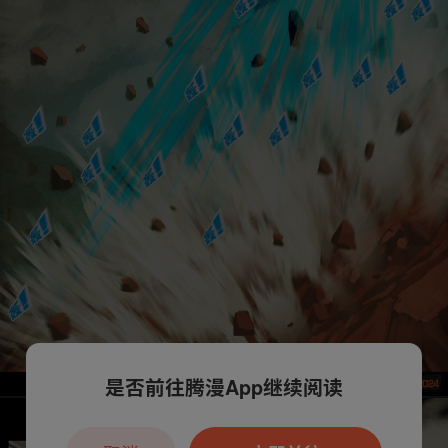
是否前往腾漫App继续阅读