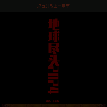
点击加载上一章节