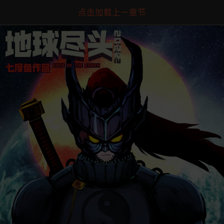
点击加载上一章节