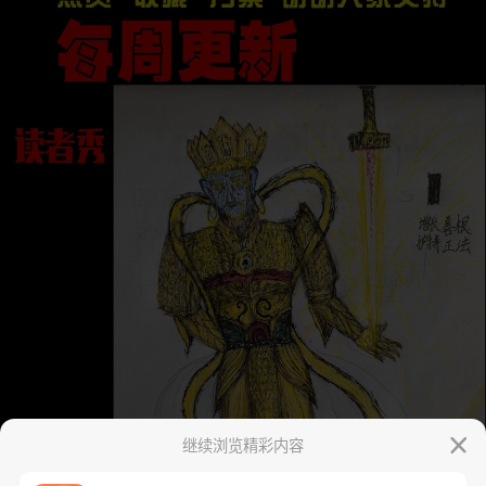
继续浏览精彩内容