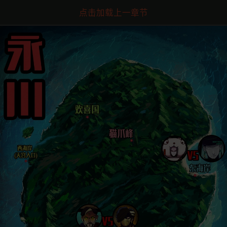
点击加载上一章节