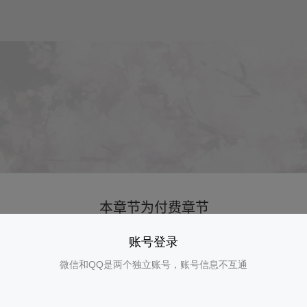
账号登录
微信和QQ是两个独立账号，账号信息不互通