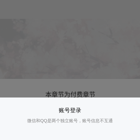
账号登录
微信和QQ是两个独立账号，账号信息不互通