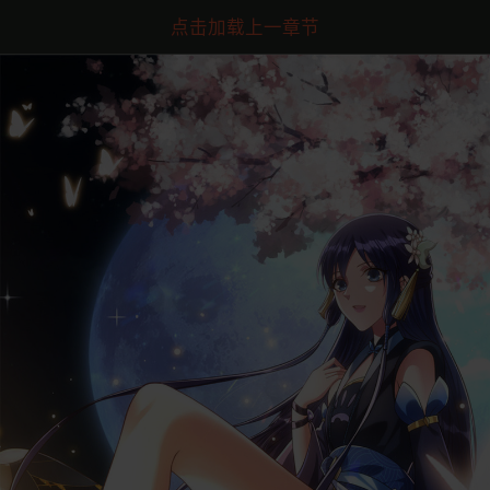
点击加载上一章节