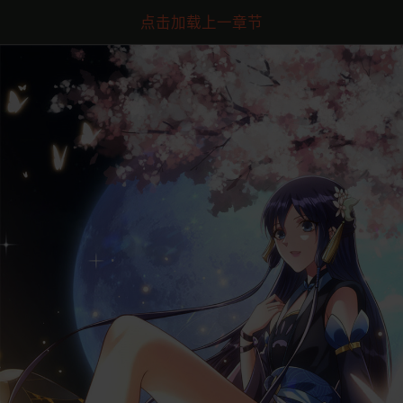
点击加载上一章节