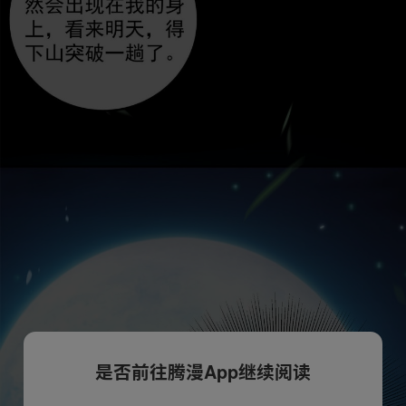
是否前往腾漫App继续阅读