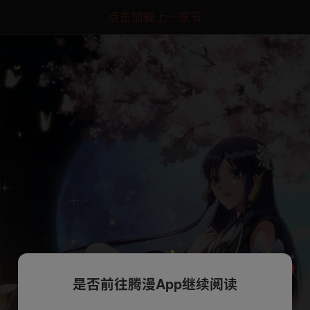
点击加载上一章节
是否前往腾漫App继续阅读