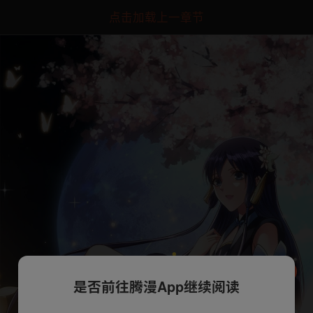
点击加载上一章节
是否前往腾漫App继续阅读