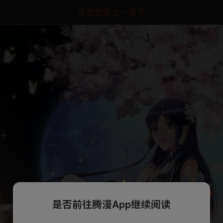
点击加载上一章节
是否前往腾漫App继续阅读