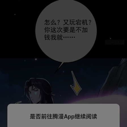
是否前往腾漫App继续阅读