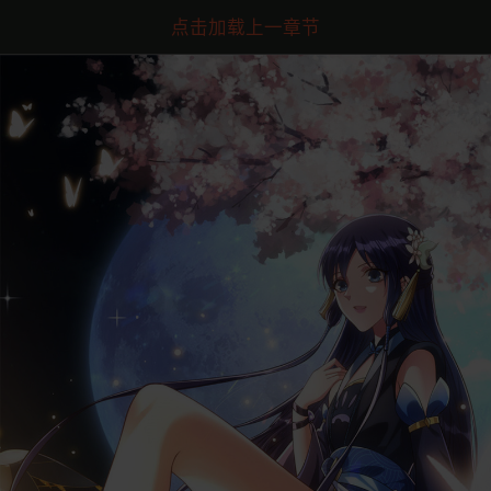
点击加载上一章节