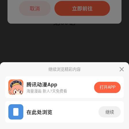
本章节仅支持App阅读，可打开App新用
户7天免费看
取消
立即前往
继续浏览精彩内容
下一话
腾漫App免费看
腾讯动漫App
打开APP
海量漫画 新人7天免费看
App免费看
在此处浏览
继续
81话 1/1