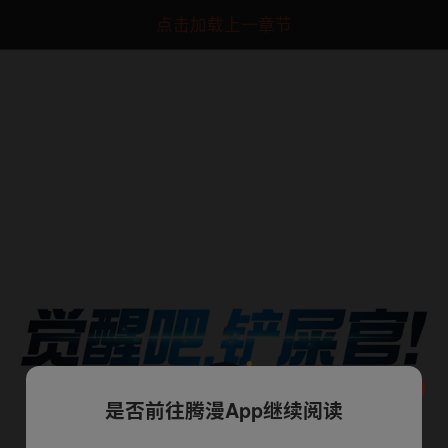
点击加载上一章节
是否前往腾漫App继续阅读