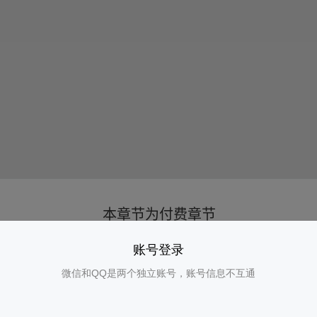
账号登录
微信和QQ是两个独立账号，账号信息不互通