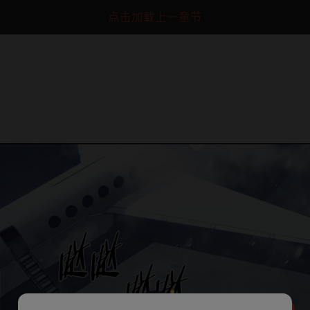
点击加载上一章节