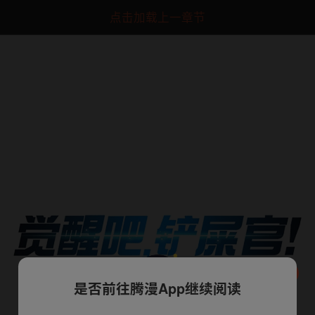
点击加载上一章节
是否前往腾漫App继续阅读