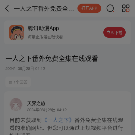
一人之下番外免费全集在线观看
打开APP
腾讯动漫App
立即下载
海量正版漫画畅快看
一人之下番外免费全集在线观看
2024年08月28日 04:12
1个回答
天界之旅
2024年08月28日 04:12
目前未获取到
《一人之下》
番外免费全集在线观
看的准确网址。但您可以通过正规视频平台进行