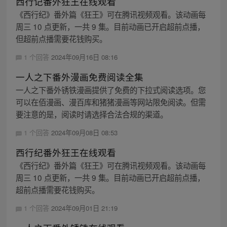
西行记番外狂王在线观看
《西行纪》番外篇《狂王》可在腾讯视频观看。该动画每
周三 10 点更新，一共 9 集。目前动画已开启超前点播，
但超前点播需要花钱购买。
1 个回答
2024年09月16日 08:16
一人之下番外漫画免费阅读全集
一人之下番外锈铁漫画提供了免费的下拉式阅读选项。您
可以在佰漫画、漫百库和猪猪漫画等网站限免阅读。但需
要注意的是，阅读时请选择合法合规的渠道。
1 个回答
2024年09月08日 08:53
西行纪番外狂王在线观看
《西行纪》番外篇《狂王》可在腾讯视频观看。该动画每
周三 10 点更新，一共 9 集。目前动画已开启超前点播，
超前点播需要花钱购买。
1 个回答
2024年09月01日 21:19