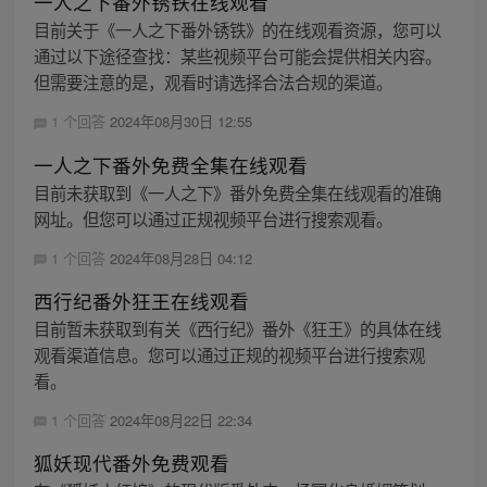
一人之下番外锈铁在线观看
目前关于《一人之下番外锈铁》的在线观看资源，您可以
通过以下途径查找：某些视频平台可能会提供相关内容。
但需要注意的是，观看时请选择合法合规的渠道。
1 个回答
2024年08月30日 12:55
一人之下番外免费全集在线观看
目前未获取到《一人之下》番外免费全集在线观看的准确
网址。但您可以通过正规视频平台进行搜索观看。
1 个回答
2024年08月28日 04:12
西行纪番外狂王在线观看
目前暂未获取到有关《西行纪》番外《狂王》的具体在线
观看渠道信息。您可以通过正规的视频平台进行搜索观
看。
1 个回答
2024年08月22日 22:34
狐妖现代番外免费观看