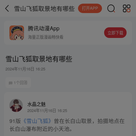
雪山飞狐取景地有哪些
打开APP
腾讯动漫App
立即下载
海量正版漫画畅快看
雪山飞狐取景地有哪些
2024年11月16日 16:25
1个回答
水晶之魅
2024年11月16日 16:25
91版
《雪山飞狐》
曾在长白山取景，拍摄地点在
长白山瀑布附近的小天池。