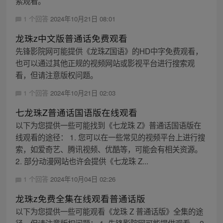
索观看。
1 个回答
2024年10月21日 08:01
龙珠z中文版普通话免费观看
先锋影院网可能提供《龙珠Z国语》的HD中字免费观看，
也可以通过其他正规的视频网站或影视平台进行搜索观
看，但请注意版权问题。
1 个回答
2024年10月21日 02:03
七龙珠Z普通话国语版在线观看
以下为您提供一些可能找到《七龙珠 Z》普通话国语版在
线观看的途径： 1. 您可以在一些常见的视频平台上进行搜
索，如爱奇艺、腾讯视频、优酷等，可能会有相关资源。
2. 部分动漫网站也许会提供《七龙珠 Z...
1 个回答
2024年10月04日 02:26
龙珠z免费全集在线观看普通话版
以下为您提供一些可能观看《龙珠 Z 普通话版》全集的途