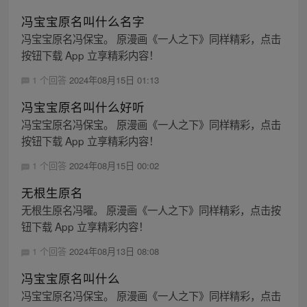
冯宝宝原名叫什么名字
冯宝宝原名冯保宝。 原漫画《一人之下》同样精彩，点击
按钮下载 App 立享精彩内容！
1 个回答
2024年08月15日 01:13
冯宝宝原名叫什么好听
冯宝宝原名冯保宝。 原漫画《一人之下》同样精彩，点击
按钮下载 App 立享精彩内容！
1 个回答
2024年08月15日 00:02
无根生原名
无根生原名冯曜。 原漫画《一人之下》同样精彩，点击按
钮下载 App 立享精彩内容！
1 个回答
2024年08月13日 08:08
冯宝宝原名叫什么
冯宝宝原名冯保宝。 原漫画《一人之下》同样精彩，点击