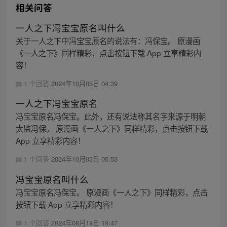
相关问答
一人之下冯宝宝原名叫什么
关于一人之下中冯宝宝原名的说法有：冯保宝。 原漫画
《一人之下》同样精彩，点击按钮下载 App 立享精彩内
容！
1 个回答
2024年10月05日 04:39
一人之下冯宝宝原名
冯宝宝原名冯保宝。此外，还有说法称其名字来源于明朝
太监冯保。 原漫画《一人之下》同样精彩，点击按钮下载
App 立享精彩内容！
1 个回答
2024年10月03日 05:53
冯宝宝原名叫什么
冯宝宝原名冯保宝。 原漫画《一人之下》同样精彩，点击
按钮下载 App 立享精彩内容！
1 个回答
2024年08月18日 19:47