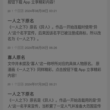
按钮下载 App 立享精彩内容！
1 个回答
2024年08月08日 03:21
一人之下原名
《一人之下》原名《异人》。作品一开始连载时使用“异
人”这个名字宣传，后来因该名字已被注册成商标，所以改
名为《一人之下》。
1 个回答
2024年08月05日 06:26
寡人原名
文中并未提及“寡人”这一称呼所对应的具体人物原名。 原
漫画《一人之下》同样精彩，点击按钮下载 App 立享精彩
内容！
1 个回答
2024年07月28日 06:21
一人之下原名
《一人之下》原名是《异人》。作品一开始连载用的是“异
人”这一名字来宣传，当积累了一定人气并准备大范围宣传