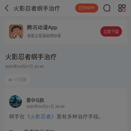
火影忍者纲手治疗
打开APP
腾讯动漫App
立即下载
海量正版漫画畅快看
火影忍者纲手治疗
2025年04月21日 20:46
1个回答
雾中乌鸦
2025年04月21日 20:46
纲手在
《火影忍者》
里有多种治疗手段。