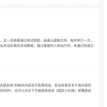
踢入这
泥鳅，
的真
，这一资格需通过考试获取，由泰山娘娘主持，每年举行一次，
出灵动优美的诗词歌赋，通过者被列入修仙行列，未通过则成为
狐妖之天赋系统”的相关内容且可免费阅读，但没有更多关于其内容的
的同时，也可以点击下方链接来阅读《狐妖小红娘》原著提前...