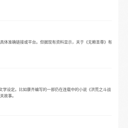
具体准确链接或平台。但据现有资料显示，关于《无赖圣尊》有
或文学设定。比如康齐编写的一部仍在连载中的小说《洪荒之斗战
关故事。