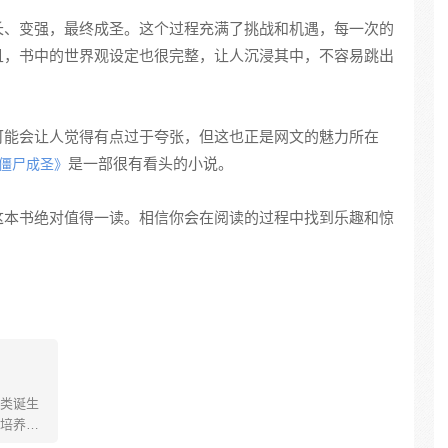
长、变强，最终成圣。这个过程充满了挑战和机遇，每一次的
且，书中的世界观设定也很完整，让人沉浸其中，不容易跳出
可能会让人觉得有点过于夸张，但这也正是网文的魅力所在
是一部很有看头的小说。
僵尸成圣》
这本书绝对值得一读。相信你会在阅读的过程中找到乐趣和惊
类诞生
培养怪
个怀揣