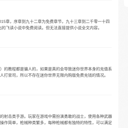
共2015章，序章到九十二章为免费章节，九十三章到二千零一十四
月推出的飞读小说中免费阅读。但无法直接提供小说全文内容。
）的教程都是骗人的，如果是真的会导致迷你世界本身的充值系
人打官司，所以不存在迷你世界无限内购版免费充钱的情况。
的射击类手游。玩家在游戏中需扮演勇敢的战士，使用各种武器
操作简单，枪械种类繁多，每种枪械都有独特的特性，可以满足