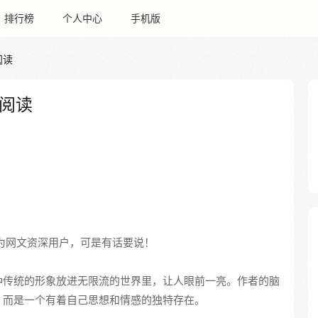
排行榜
个人中心
手机版
阅读
阅读
为网文资深用户，可是有话要说！
种传统的形象放进无限流的世界里，让人眼前一亮。作者的脑
，而是一个有着自己思想和情感的独特存在。