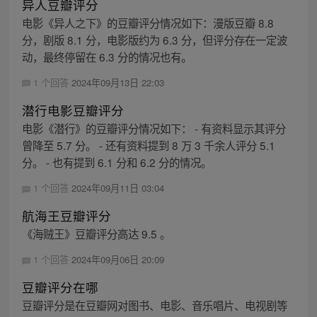
异人豆瓣评分
电影《异人之下》的豆瓣评分情况如下：漫版豆瓣 8.8
分，剧版 8.1 分，电影版约为 6.3 分，但评分存在一定波
动，最终停留在 6.3 分的情况也有。
1 个回答
2024年09月13日 22:03
潜行电影豆瓣评分
电影《潜行》的豆瓣评分情况如下： - 有资料显示其评分
曾降至 5.7 分。 - 还有资料提到 8 万 3 千余人评分 5.1
分。 - 也有提到 6.1 分和 6.2 分的情况。
1 个回答
2024年09月11日 03:04
航海王豆瓣评分
《海贼王》豆瓣评分高达 9.5 。
1 个回答
2024年09月06日 20:09
豆瓣评分在哪
豆瓣评分是在豆瓣网对图书、电影、音乐唱片、电视剧等