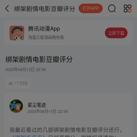
绑架剧情电影豆瓣评分
打开APP
腾讯动漫App
立即下载
海量正版漫画畅快看
绑架剧情电影豆瓣评分
2025年08月13日 22:38
1个回答
星尘笔迹
2025年08月13日 22:38
我最近看过的几部绑架剧情电影豆瓣评分还行，