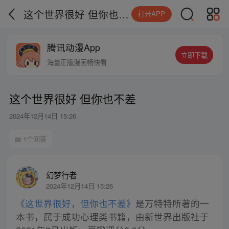
这个世界很好 但你也不差
打开APP
腾讯动漫App
立即下载
海量正版漫画畅快看
这个世界很好 但你也不差
2024年12月14日 15:26
1个回答
幻梦行者
2024年12月14日 15:26
《这世界很好，但你也不差》
是万特特所著的一
本书，属于成功心理类书籍，由新世界出版社于