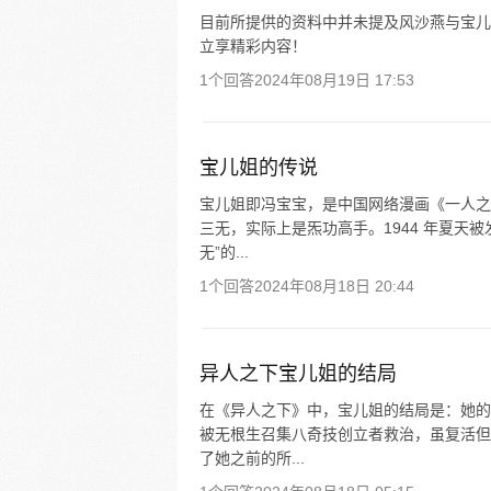
目前所提供的资料中并未提及风沙燕与宝儿姐
立享精彩内容！
1个回答
2024年08月19日 17:53
宝儿姐的传说
宝儿姐即冯宝宝，是中国网络漫画《一人之
三无，实际上是炁功高手。1944 年夏天
无”的...
1个回答
2024年08月18日 20:44
异人之下宝儿姐的结局
在《异人之下》中，宝儿姐的结局是：她的
被无根生召集八奇技创立者救治，虽复活但
了她之前的所...