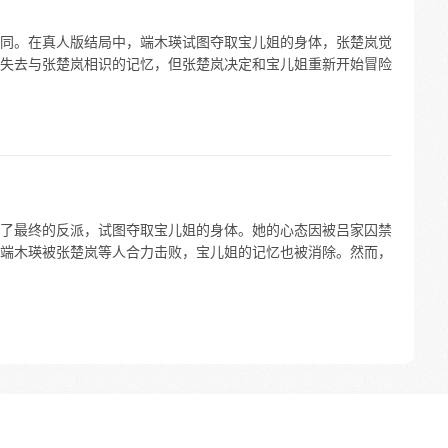
同。在真人版结局中，端木瑛试图夺取宝儿姐的身体，张楚岚觉
失去与张楚岚相识的记忆，但张楚岚决定和宝儿姐重新开始冒险
了最终的反派，试图夺取宝儿姐的身体。她的心态因被吕家囚禁
端木瑛被张楚岚等人合力击败，宝儿姐的记忆也被消除。然而，