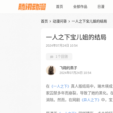
首页
全部作品
日漫
首页
动漫问答
一人之下宝儿姐的结局


一人之下宝儿姐的结局
2024年07月24日 10:54
1个回答
飞翔的燕子
2024年07月24日 10:54
在
真人版结局中，端木瑛成
《一人之下》
家囚禁多年而崩裂，导致了她的黑化。
消除。然而，在网剧
中，宝
《异人之下》