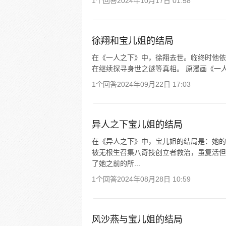
1个回答
2024年10月17日 01:58
徐翔和宝儿姐的结局
在《一人之下》中，徐翔去世。临终时他依
在继续探寻身世之谜等真相。 原漫画《一人
1个回答
2024年09月22日 17:03
异人之下宝儿姐的结局
在《异人之下》中，宝儿姐的结局是：她的
被无根生召集八奇技创立者救治，虽复活但
了她之前的所...
1个回答
2024年08月28日 10:59
风沙燕与宝儿姐的结局