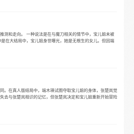
推测和走向。 一种说法是在与魔刀相关的情节中，宝儿姐未被
种是在大结局中，宝儿姐身世曝光，她是无根生的女儿。但因端
同。在真人版结局中，端木瑛试图夺取宝儿姐的身体，张楚岚觉
失去与张楚岚相识的记忆，但张楚岚决定和宝儿姐重新开始冒险