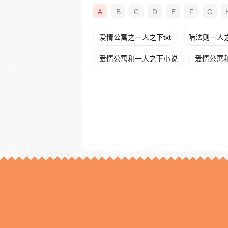
A
B
C
D
E
F
G
爱情公寓之一人之下txt
暗法则一人
爱情公寓和一人之下小说
爱情公寓