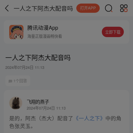
一人之下阿杰大配音吗
打开APP
腾讯动漫App
立即下载
海量正版漫画畅快看
一人之下阿杰大配音吗
2024年07月24日 11:13
1个回答
飞翔的燕子
2024年07月24日 11:13
是的，阿杰（杰大）配音了
《一人之下》
中的角
色张灵玉。