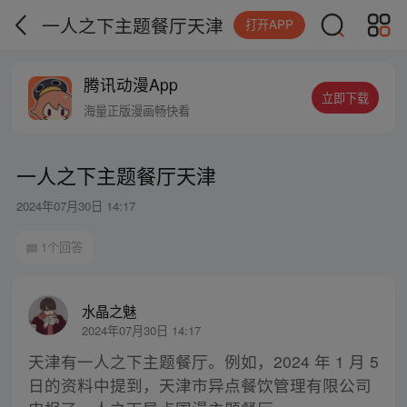
一人之下主题餐厅天津
打开APP
腾讯动漫App
立即下载
海量正版漫画畅快看
一人之下主题餐厅天津
2024年07月30日 14:17
1个回答
水晶之魅
2024年07月30日 14:17
天津有一人之下主题餐厅。例如，2024 年 1 月 5
日的资料中提到，天津市异点餐饮管理有限公司