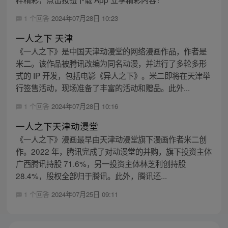
1 个回答
2024年07月28日 10:23
一人之下 天津
《一人之下》是中国天津动漫堂的网络漫画作品，作者是
米二。该作品被腾讯改编为同名动漫，并进行了多轮多形
式的 IP 开发，包括电影《异人之下》。米二即将在天津举
行签售活动，现场准备了丰富的活动和赠品。此外...
1 个回答
2024年07月28日 10:16
一人之下天津动漫堂
《一人之下》漫画最早由天津动漫堂旗下漫画作者米二创
作。2022 年，腾讯完成了对动漫堂的并购，旗下投资主体
广西腾讯持股 71.6%，另一投资主体林芝利创持股
28.4%，股权全部归于腾讯。此外，腾讯还...
1 个回答
2024年07月25日 09:11