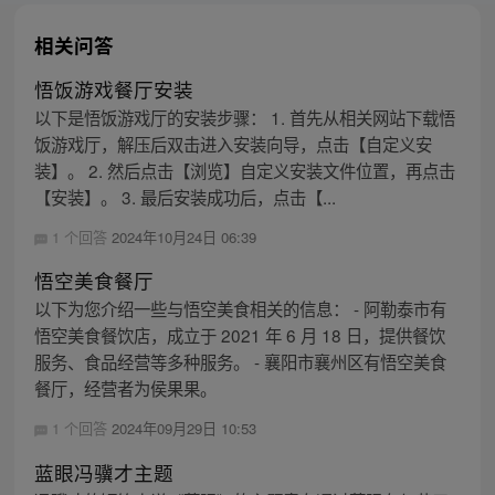
相关问答
悟饭游戏餐厅安装
以下是悟饭游戏厅的安装步骤： 1. 首先从相关网站下载悟
饭游戏厅，解压后双击进入安装向导，点击【自定义安
装】。 2. 然后点击【浏览】自定义安装文件位置，再点击
【安装】。 3. 最后安装成功后，点击【...
1 个回答
2024年10月24日 06:39
悟空美食餐厅
以下为您介绍一些与悟空美食相关的信息： - 阿勒泰市有
悟空美食餐饮店，成立于 2021 年 6 月 18 日，提供餐饮
服务、食品经营等多种服务。 - 襄阳市襄州区有悟空美食
餐厅，经营者为侯果果。
1 个回答
2024年09月29日 10:53
蓝眼冯骥才主题