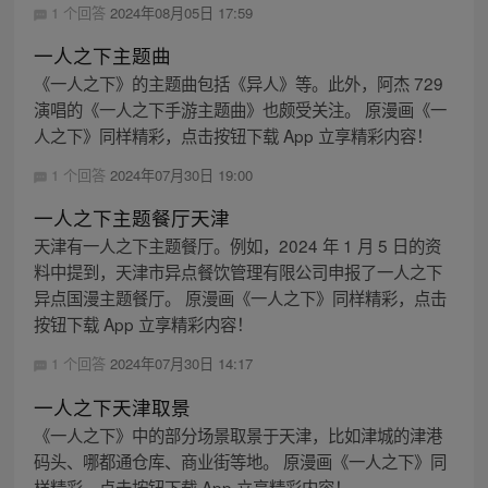
1 个回答
2024年08月05日 17:59
一人之下主题曲
《一人之下》的主题曲包括《异人》等。此外，阿杰 729
演唱的《一人之下手游主题曲》也颇受关注。 原漫画《一
人之下》同样精彩，点击按钮下载 App 立享精彩内容！
1 个回答
2024年07月30日 19:00
一人之下主题餐厅天津
天津有一人之下主题餐厅。例如，2024 年 1 月 5 日的资
料中提到，天津市异点餐饮管理有限公司申报了一人之下
异点国漫主题餐厅。 原漫画《一人之下》同样精彩，点击
按钮下载 App 立享精彩内容！
1 个回答
2024年07月30日 14:17
一人之下天津取景
《一人之下》中的部分场景取景于天津，比如津城的津港
码头、哪都通仓库、商业街等地。 原漫画《一人之下》同
样精彩，点击按钮下载 App 立享精彩内容！