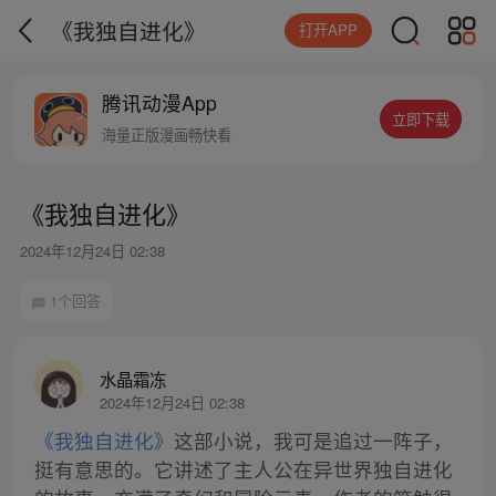
《我独自进化》
打开APP
腾讯动漫App
立即下载
海量正版漫画畅快看
《我独自进化》
2024年12月24日 02:38
1个回答
水晶霜冻
2024年12月24日 02:38
《我独自进化》
这部小说，我可是追过一阵子，
挺有意思的。它讲述了主人公在异世界独自进化