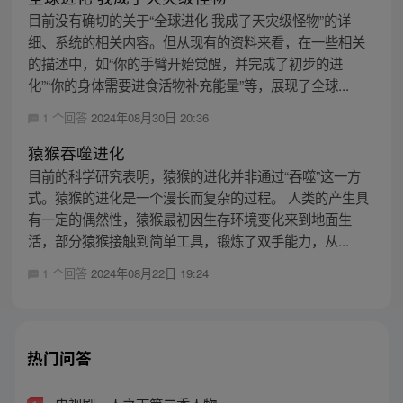
目前没有确切的关于“全球进化 我成了天灾级怪物”的详
细、系统的相关内容。但从现有的资料来看，在一些相关
的描述中，如“你的手臂开始觉醒，并完成了初步的进
化”“你的身体需要进食活物补充能量”等，展现了全球...
1 个回答
2024年08月30日 20:36
猿猴吞噬进化
目前的科学研究表明，猿猴的进化并非通过“吞噬”这一方
式。猿猴的进化是一个漫长而复杂的过程。 人类的产生具
有一定的偶然性，猿猴最初因生存环境变化来到地面生
活，部分猿猴接触到简单工具，锻炼了双手能力，从...
1 个回答
2024年08月22日 19:24
热门问答