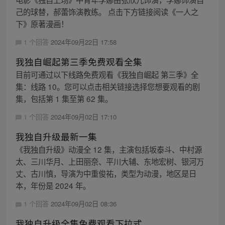
己的球替，郝蕾饰演教练。 点击下方链接阅读《一人之
下》原著漫画！
1 个回答
2024年09月22日 17:58
我独自崛起第三季免费观看全集
目前可通过以下线路免费观看《我独自崛起 第三季》全
集：线路 10。您可以点击相关链接选择您想要观看的剧
集，包括第 1 集至第 62 集。
1 个回答
2024年09月02日 17:10
我独自升级最新一集
《我独自升级》动漫全 12 集，主演包括坂泰斗、中村源
太、三川华月、上田丽奈、平川大辅、东地宏树、银河万
丈、古川慎，导演为中重俊祐，类型为动漫，地区是日
本，年份是 2024 年。
1 个回答
2024年09月02日 08:36
我独自升级全集免费观看下拉式