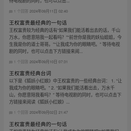
待电视剧的同时，也可以点击...
1 个回答
2024年09月11日 02:40
王权富贵最经典的一句话
王权富贵较为经典的话有“如果我们能活着出去的话，千山
万水，你愿意陪我一起看吗？”“前世你是我的妖仙姐姐，今
生我是你的道士哥哥。”“让我成为你的眼睛吧。” 等待电视
剧的同时，也可以点击下方链接来阅...
1 个回答
2024年09月10日 07:31
王权富贵经典台词
以下是《狐妖小红娘》中王权富贵的一些经典台词： 1. “让
我成为你的眼睛吧。” 2. “如果我们能活着出去，万水千
山，你愿意陪我看吗？” 等待电视剧的同时，也可以点击下
方链接来阅读《狐妖小红娘》...
1 个回答
2024年09月02日 21:47
王权富贵最经典的一句话