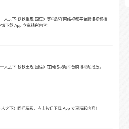
一人之下·锈铁重现 国语》等电影在网络视频平台腾讯视频播
下载 App 立享精彩内容！
一人之下·锈铁重现 国语》在网络视频平台腾讯视频播放。
人之下》同样精彩，点击按钮下载 App 立享精彩内容！