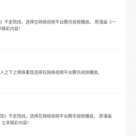
》不走院线，选择在网络视频平台腾讯视频播放。 原漫画《一
享精彩内容！
人之下之锈铁重现选择在网络视频平台腾讯视频播放。
现》不走院线，选择在网络视频平台腾讯视频播放。 原漫画
p 立享精彩内容！