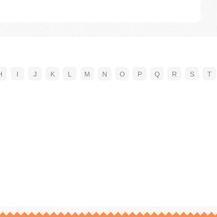
H
I
J
K
L
M
N
O
P
Q
R
S
T