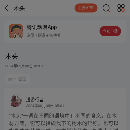
木头
打开APP
腾讯动漫App
立即下载
海量正版漫画畅快看
木头
2024年09月08日 05:01
1个回答
漫游行者
2024年09月08日 05:01
“木头”一词在不同的语境中有不同的含义。在木
材方面，它可以指砍伐下的树木的统称，也可以