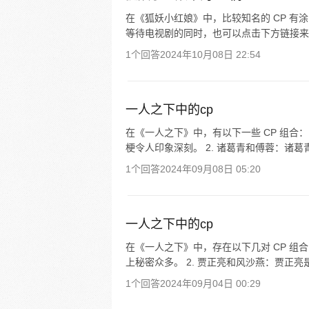
在《狐妖小红娘》中，比较知名的 CP 
等待电视剧的同时，也可以点击下方链接来
1个回答
2024年10月08日 22:54
一人之下中的cp
在《一人之下》中，有以下一些 CP 组合： 
梗令人印象深刻。 2. 诸葛青和傅蓉：诸葛青
1个回答
2024年09月08日 05:20
一人之下中的cp
在《一人之下》中，存在以下几对 CP 组
上秘密众多。 2. 贾正亮和风沙燕：贾正亮是
1个回答
2024年09月04日 00:29