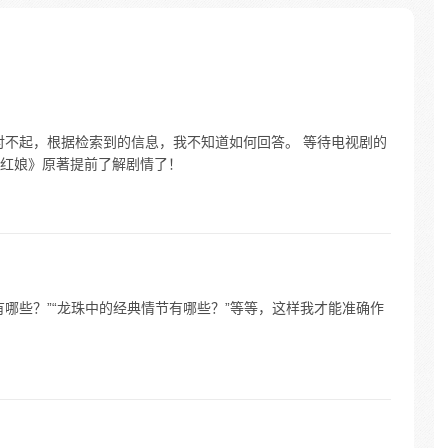
查清自
生活被
人”之
对不起，根据检索到的信息，我不知道如何回答。 等待电视剧的
红娘》原著提前了解剧情了！
哪些？”“龙珠中的经典情节有哪些？”等等，这样我才能准确作