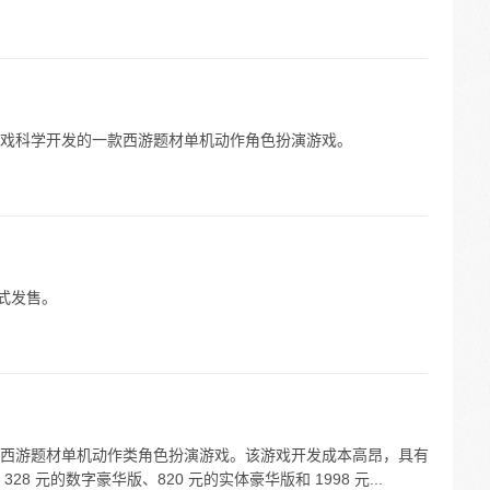
戏科学开发的一款西游题材单机动作角色扮演游戏。
正式发售。
西游题材单机动作类角色扮演游戏。该游戏开发成本高昂，具有
8 元的数字豪华版、820 元的实体豪华版和 1998 元...