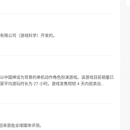
有限公司（游戏科学）开发的。
以中国神话为背景的单机动作角色扮演游戏。该游戏目前销量已
玩家平均游玩时长为 27 小时。游戏发售短短 4 天内就卖出...
 日晚迎来首批全球媒体评测。