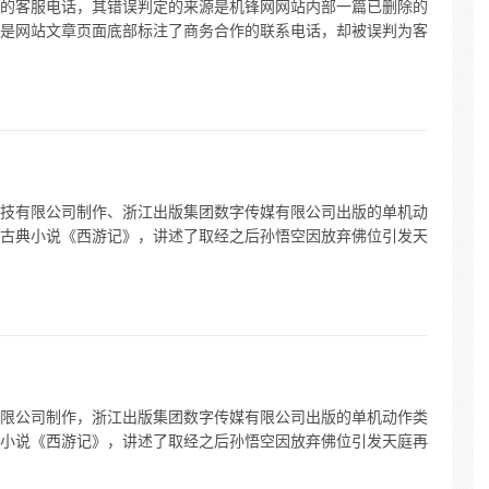
的客服电话，其错误判定的来源是机锋网网站内部一篇已删除的
是网站文章页面底部标注了商务合作的联系电话，却被误判为客
技有限公司制作、浙江出版集团数字传媒有限公司出版的单机动
古典小说《西游记》，讲述了取经之后孙悟空因放弃佛位引发天
限公司制作，浙江出版集团数字传媒有限公司出版的单机动作类
小说《西游记》，讲述了取经之后孙悟空因放弃佛位引发天庭再