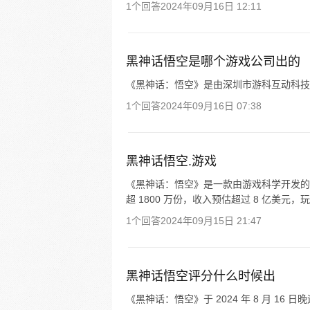
1个回答
2024年09月16日 12:11
黑神话悟空是哪个游戏公司出的
《黑神话：悟空》是由深圳市游科互动科技
1个回答
2024年09月16日 07:38
黑神话悟空.游戏
《黑神话：悟空》是一款由游戏科学开发的
超 1800 万份，收入预估超过 8 亿美元，
1个回答
2024年09月15日 21:47
黑神话悟空评分什么时候出
《黑神话：悟空》于 2024 年 8 月 16