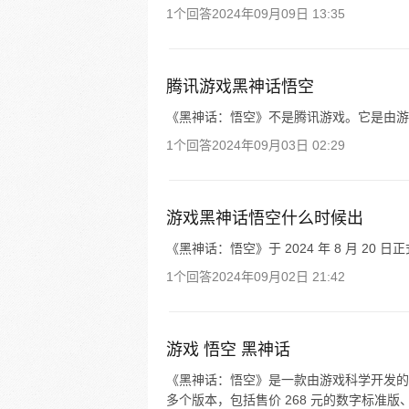
1个回答
2024年09月09日 13:35
腾讯游戏黑神话悟空
《黑神话：悟空》不是腾讯游戏。它是由游
1个回答
2024年09月03日 02:29
游戏黑神话悟空什么时候出
《黑神话：悟空》于 2024 年 8 月 20 日
1个回答
2024年09月02日 21:42
游戏 悟空 黑神话
《黑神话：悟空》是一款由游戏科学开发的
多个版本，包括售价 268 元的数字标准版、32