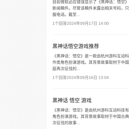
目前微软必应错误显示了《黑神话：悟空》
新闻稿件。尽管该稿件未露出相关号码，只
服电话。截至...
1个回答
2024年09月17日 14:00
黑神话悟空游戏推荐
《黑神话：悟空》是一款由杭州游科互动科
作类角色扮演游戏。其背景故事取材于中国
庭再次征伐的...
1个回答
2024年09月16日 13:04
黑神话 悟空 游戏
《黑神话：悟空》是由杭州游科互动科技有
角色扮演游戏。其背景故事取材于中国古典
次征伐的故事...