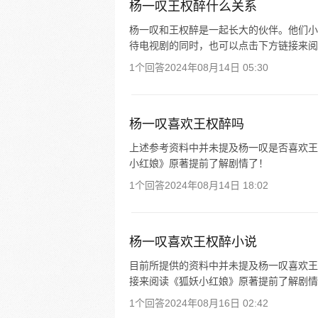
杨一叹王权醉什么关系
杨一叹和王权醉是一起长大的伙伴。他们小
待电视剧的同时，也可以点击下方链接来阅
1个回答
2024年08月14日 05:30
杨一叹喜欢王权醉吗
上述参考资料中并未提及杨一叹是否喜欢王
小红娘》原著提前了解剧情了！
1个回答
2024年08月14日 18:02
杨一叹喜欢王权醉小说
目前所提供的资料中并未提及杨一叹喜欢王
接来阅读《狐妖小红娘》原著提前了解剧情
1个回答
2024年08月16日 02:42