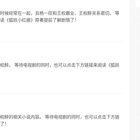
时候经常在一起，且杨一叹和王权霸业、王权醉关系密切。 等
读《狐妖小红娘》原著提前了解剧情了！
权醉。 等待电视剧的同时，也可以点击下方链接来阅读《狐妖
权醉的相关小说内容。 等待电视剧的同时，也可以点击下方链
了！