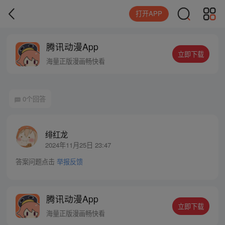
打开APP
腾讯动漫App
立即下载
海量正版漫画畅快看
0个回答
绯红龙
2024年11月25日 23:47
答案问题点击
举报反馈
腾讯动漫App
立即下载
海量正版漫画畅快看