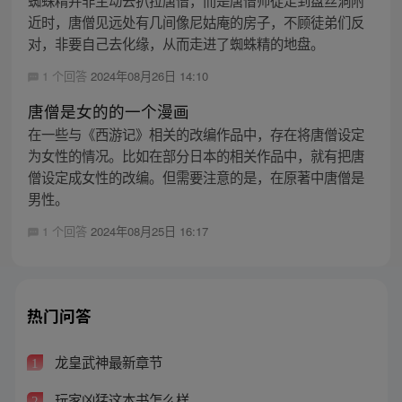
近时，唐僧见远处有几间像尼姑庵的房子，不顾徒弟们反
对，非要自己去化缘，从而走进了蜘蛛精的地盘。
1 个回答
2024年08月26日 14:10
唐僧是女的的一个漫画
在一些与《西游记》相关的改编作品中，存在将唐僧设定
为女性的情况。比如在部分日本的相关作品中，就有把唐
僧设定成女性的改编。但需要注意的是，在原著中唐僧是
男性。
1 个回答
2024年08月25日 16:17
热门问答
龙皇武神最新章节
1
玩家凶猛这本书怎么样
2