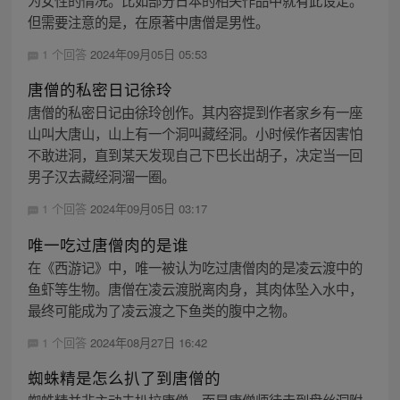
为女性的情况。比如部分日本的相关作品中就有此设定。
但需要注意的是，在原著中唐僧是男性。
1 个回答
2024年09月05日 05:53
唐僧的私密日记徐玲
唐僧的私密日记由徐玲创作。其内容提到作者家乡有一座
山叫大唐山，山上有一个洞叫藏经洞。小时候作者因害怕
不敢进洞，直到某天发现自己下巴长出胡子，决定当一回
男子汉去藏经洞溜一圈。
1 个回答
2024年09月05日 03:17
唯一吃过唐僧肉的是谁
在《西游记》中，唯一被认为吃过唐僧肉的是凌云渡中的
鱼虾等生物。唐僧在凌云渡脱离肉身，其肉体坠入水中，
最终可能成为了凌云渡之下鱼类的腹中之物。
1 个回答
2024年08月27日 16:42
蜘蛛精是怎么扒了到唐僧的
蜘蛛精并非主动去扒拉唐僧，而是唐僧师徒走到盘丝洞附