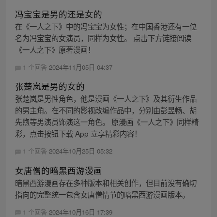
冯宝宝是男的还是女的
在《一人之下》中的冯宝宝为女性；在中国香港还有一位
名为冯宝宝的女演员，同样为女性。 点击下方链接阅读
《一人之下》原著漫画！
1 个回答
2024年11月05日 04:37
张楚岚是男的女的
张楚岚是男性角色，他是漫画《一人之下》及其衍生作品
的男主角。在不同的影视改编作品中，分别由彭昱畅、胡
先煦等男演员饰演这一角色。 原漫画《一人之下》同样精
彩，点击按钮下载 App 立享精彩内容！
1 个回答
2024年10月25日 05:32
女唐僧的暗黑西游漫画
暗黑西游漫画存在多种版本和相关创作，但目前没有确切
指向的完整统一包含女唐僧情节的暗黑西游漫画版本。
1 个回答
2024年10月16日 17:39