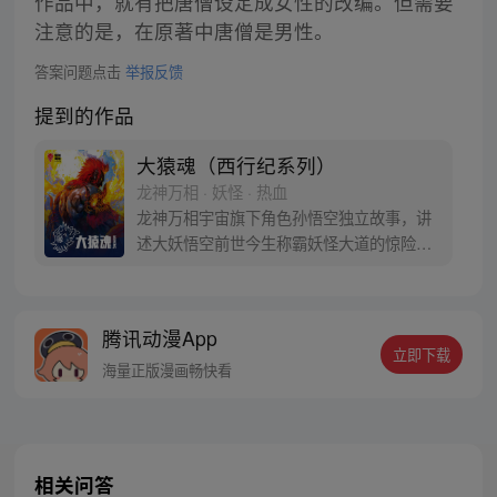
作品中，就有把唐僧设定成女性的改编。但需要
注意的是，在原著中唐僧是男性。
答案问题点击
举报反馈
提到的作品
大猿魂（西行纪系列）
龙神万相 · 妖怪 · 热血
龙神万相宇宙旗下角色孙悟空独立故事，讲
述大妖悟空前世今生称霸妖怪大道的惊险历
程。 妖怪大道有自己的生存之道，某日，一
位猴妖因人类的祈愿从天而降，以鬼魈之名
响彻妖界，却因堕入暗魂无法再守护重要之
腾讯动漫App
人…六十年后，他再次破石而出，背负着守
立即下载
护族人的希望和信念打败了妖怪大道的霸
海量正版漫画畅快看
主，成为猴群之王，但故事仍在继续…
相关问答