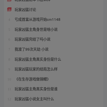
玩家凶猛讨论
3
亏成首富从游戏开始cm1148
4
玩家凶猛主角身世是啥小说
5
玩家凶猛完结了吗小说
6
我渡了99次天劫 小说
7
玩家凶猛主角真实身份是什么
8
玩家凶猛玩家的结局怎么样
9
《在生存游戏做锦鲤》
10
玩家凶猛主角真实身份是谁
11
玩家凶猛小说女主叫什么
12