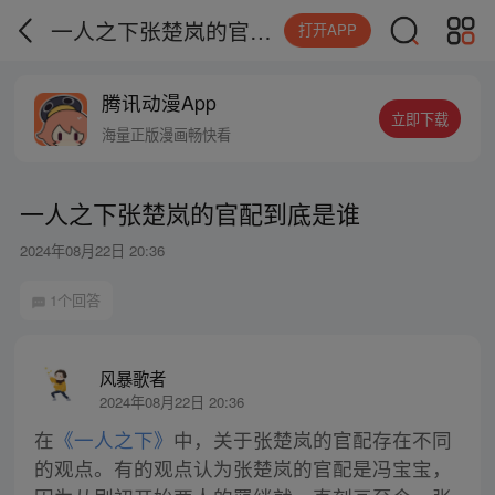
一人之下张楚岚的官配到底是谁
打开APP
腾讯动漫App
立即下载
海量正版漫画畅快看
一人之下张楚岚的官配到底是谁
2024年08月22日 20:36
1个回答
风暴歌者
2024年08月22日 20:36
在
《一人之下》
中，关于张楚岚的官配存在不同
的观点。有的观点认为张楚岚的官配是冯宝宝，