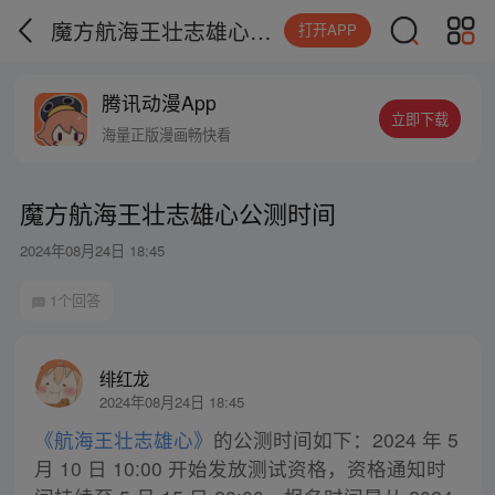
魔方航海王壮志雄心公测时间
打开APP
腾讯动漫App
立即下载
海量正版漫画畅快看
魔方航海王壮志雄心公测时间
2024年08月24日 18:45
1个回答
绯红龙
2024年08月24日 18:45
《航海王壮志雄心》
的公测时间如下：2024 年 5
月 10 日 10:00 开始发放测试资格，资格通知时