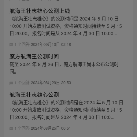
航海王壮志雄心公测上线
《航海王壮志雄心》的公测时间是 2024 年 5 月 10 日
10:00 开始发放测试资格，资格通知时间持续至 5 月 15
日 20:00。报名时间是从 2024 年 4 月 30 日 10:00...
1 个回答
2024年09月10日 02:18
魔方航海王公测时间
截至 2024 年 8 月 26 日，魔方航海王尚未公布公测时
间。
1 个回答
2024年08月29日 20:53
航海王壮志雄心公测
《航海王壮志雄心》的公测时间是在 2024 年 5 月 10 日
10:00 开始发放测试资格，资格通知时间持续至 5 月 15
日 20:00。报名时间是从 2024 年 4 月 30 日 10:0...
1 个回答
2024年08月25日 00:51