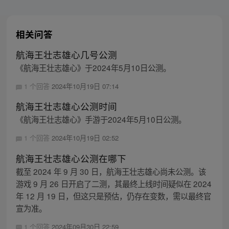
相关问答
航海王壮志雄心几号公测
《航海王壮志雄心》于2024年5月10日公测。
1 个回答
2024年10月19日 07:14
航海王壮志雄心公测时间
《航海王壮志雄心》手游于2024年5月10日公测。
1 个回答
2024年10月19日 02:52
航海王壮志雄心公测在哪下
截至 2024 年 9 月 30 日，航海王壮志雄心尚未公测。该
游戏 9 月 26 日开启了二测，其最终上线时间疑似在 2024
年 12 月 19 日，但这只是预估，仍存在变数，需以最终官
宣为准。
1 个回答
2024年09月30日 22:59