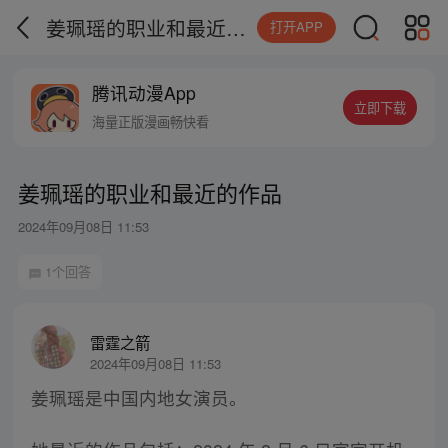
姜珮瑶的职业和最近的作品
打开APP
腾讯动漫App
立即下载
海量正版漫画畅快看
姜珮瑶的职业和最近的作品
2024年09月08日 11:53
1个回答
雷霆之箭
2024年09月08日 11:53
姜珮瑶是中国内地女演员。