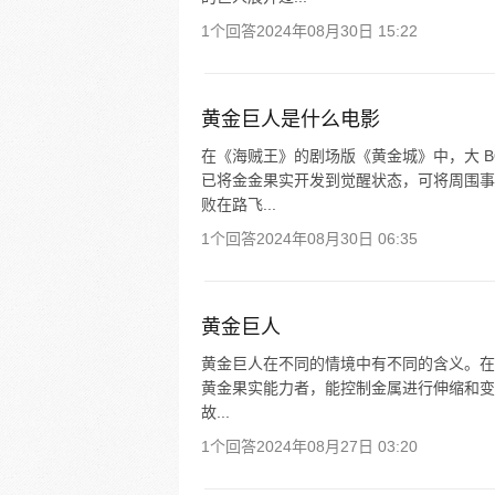
1个回答
2024年08月30日 15:22
黄金巨人是什么电影
在《海贼王》的剧场版《黄金城》中，大 B
已将金金果实开发到觉醒状态，可将周围事
败在路飞...
1个回答
2024年08月30日 06:35
黄金巨人
黄金巨人在不同的情境中有不同的含义。在《海
黄金果实能力者，能控制金属进行伸缩和变
故...
1个回答
2024年08月27日 03:20