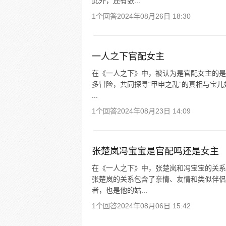
此外，还有张...
1个回答
2024年08月26日 18:30
一人之下官配女主
在《一人之下》中，被认为是官配女主的是
多冒险，共同探寻“甲申之乱”的真相与宝儿
...
1个回答
2024年08月23日 14:09
张楚岚冯宝宝是官配吗还是女主
在《一人之下》中，张楚岚和冯宝宝的关系
张楚岚的关系包含了亲情、友情和类似伴侣
者，也是他的姑...
1个回答
2024年08月06日 15:42