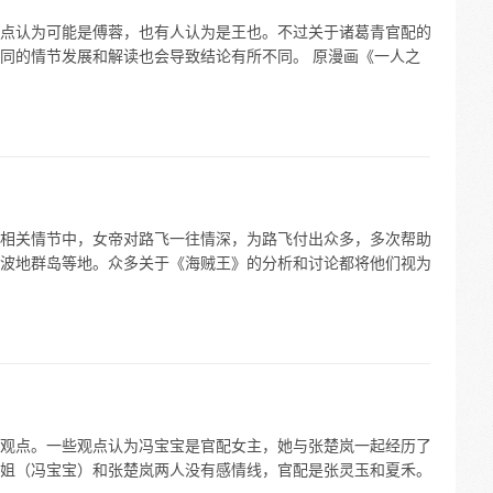
点认为可能是傅蓉，也有人认为是王也。不过关于诸葛青官配的
同的情节发展和解读也会导致结论有所不同。 原漫画《一人之
相关情节中，女帝对路飞一往情深，为路飞付出众多，多次帮助
波地群岛等地。众多关于《海贼王》的分析和讨论都将他们视为
观点。一些观点认为冯宝宝是官配女主，她与张楚岚一起经历了
姐（冯宝宝）和张楚岚两人没有感情线，官配是张灵玉和夏禾。