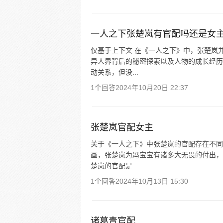
一人之下张楚岚有官配吗还是女
仅基于上下文 在《一人之下》中，张楚岚
异人界背后的秘密探索以及人物的成长经历
动关系，但没...
1个回答
2024年10月20日 22:37
张楚岚官配女主
关于《一人之下》中张楚岚的官配存在不同
画，张楚岚为冯宝宝有诸多大无畏的付出，
楚岚的官配是...
1个回答
2024年10月13日 15:30
诸葛青官配