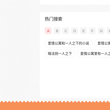
热门搜索
A
B
C
D
E
F
G
爱情公寓和一人之下的小说
爱情公寓
暗法则一人之下
爱情公寓里有一人