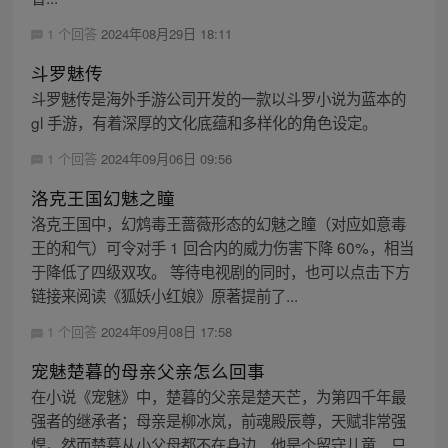
1 个回答
2024年08月29日 18:11
斗罗魅传
斗罗魅传是海外手游公司开发的一款以斗罗小说为蓝本的
gl 手游，有着深厚的文化底蕴和多样化的角色设定。
1 个回答
2024年09月06日 09:56
洛克王国幻魅之瞳
洛克王国中，幻鸩毒王蔷薇形态的幻魅之瞳（对应如意毒
王的和气）可令对手 1 回合内的威力伤害下降 60%，相当
于降低了四级双攻。 等待电视剧的同时，也可以点击下方
链接来阅读《狐妖小红娘》原著提前了...
1 个回答
2024年09月08日 17:58
宠魅楚暮的母亲父亲怎么回事
在小说《宠魅》中，楚暮的父亲是楚天芒，为第四千年最
强者的继承者；母亲是柳冰岚，前魂殿辰尊，天赋非常强
悍。然而楚暮从小父母都不在身边，他是个留守儿童，只