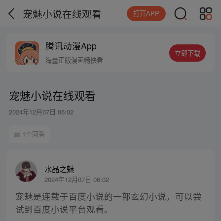
宠魅小说在线观看
打开APP
腾讯动漫App
立即下载
海量正版漫画畅快看
宠魅小说在线观看
2024年12月07日 06:02
1个回答
水晶之魅
2024年12月07日 06:02
宠魅是连载于百度小说的一部玄幻小说，可以尝
试到百度小说平台观看。