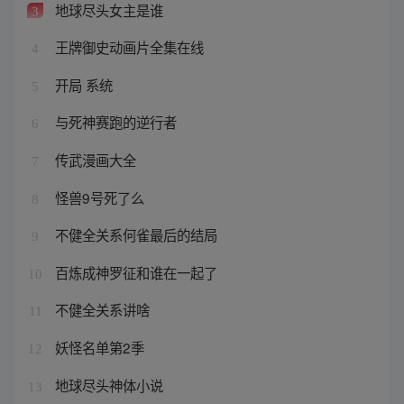
地球尽头女主是谁
3
王牌御史动画片全集在线
4
开局 系统
5
与死神赛跑的逆行者
6
传武漫画大全
7
怪兽9号死了么
8
不健全关系何雀最后的结局
9
百炼成神罗征和谁在一起了
10
不健全关系讲啥
11
妖怪名单第2季
12
地球尽头神体小说
13