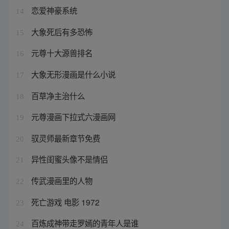
恋爱神豪系统
14
大象死后有多恐怖
15
元尊十大源兽排名
16
大象无形漫画是什么小说
17
百草净主治什么
18
元尊漫画下拉式六漫画网
19
驭灵师最新章节免费
20
异性闺蜜头像不是情侣
21
传武漫画里的人物
22
死亡游戏 电影 1972
23
百炼成神带走罗嫣的青年人是谁
24