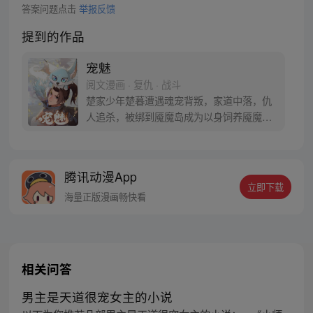
答案问题点击
举报反馈
提到的作品
宠魅
阅文漫画 · 复仇 · 战斗
楚家少年楚暮遭遇魂宠背叛，家道中落，仇
人追杀，被绑到魇魔岛成为以身饲养魇魔的
奴隶。 他体内饲养的是最恐怖的白魇魔，稍
有不慎，就会被吞噬灵魂，死无葬身之地。
为了活下去，为了能报仇，楚暮只能变强。
腾讯动漫App
楚暮幸运地和一只变异月光狐魂宠签订了契
立即下载
约，取名莫邪。 楚暮将以魇魔岛为起点，谱
海量正版漫画畅快看
写最强魂宠师的传奇人生……
相关问答
男主是天道很宠女主的小说