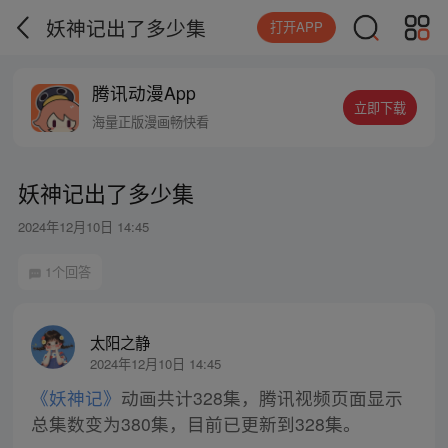
妖神记出了多少集
打开APP
腾讯动漫App
立即下载
海量正版漫画畅快看
妖神记出了多少集
2024年12月10日 14:45
1个回答
太阳之静
2024年12月10日 14:45
《妖神记》
动画共计328集，腾讯视频页面显示
总集数变为380集，目前已更新到328集。