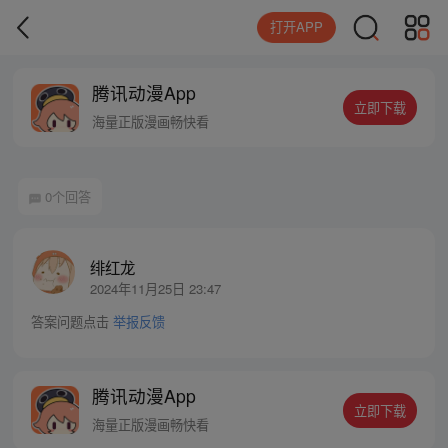
打开APP
腾讯动漫App
立即下载
海量正版漫画畅快看
0个回答
绯红龙
2024年11月25日 23:47
答案问题点击
举报反馈
腾讯动漫App
立即下载
海量正版漫画畅快看