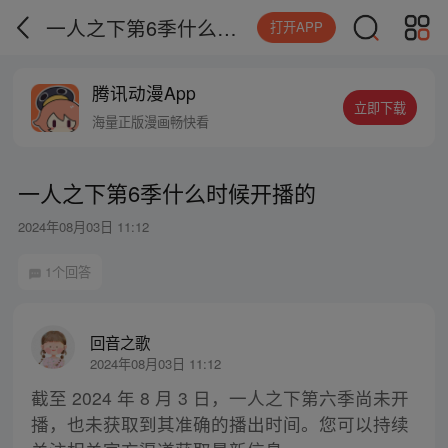
一人之下第6季什么时候开播的
打开APP
腾讯动漫App
立即下载
海量正版漫画畅快看
一人之下第6季什么时候开播的
2024年08月03日 11:12
1个回答
回音之歌
2024年08月03日 11:12
截至 2024 年 8 月 3 日，一人之下第六季尚未开
播，也未获取到其准确的播出时间。您可以持续