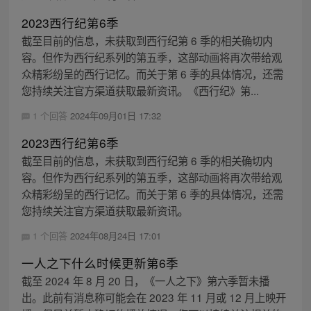
2023西行纪第6季
截至目前的信息，未获取到西行纪第 6 季的相关确切内
容。但作为西行纪系列的第五季，这部动画将再次带给观
众精彩纷呈的西行记忆。而关于第 6 季的具体情况，还需
您持续关注官方渠道获取最新资讯。《西行纪》第...
1 个回答
2024年09月01日 17:32
2023西行纪第6季
截至目前的信息，未获取到西行纪第 6 季的相关确切内
容。但作为西行纪系列的第五季，这部动画将再次带给观
众精彩纷呈的西行记忆。而关于第 6 季的具体情况，还需
您持续关注官方渠道获取最新资讯。
1 个回答
2024年08月24日 17:01
一人之下什么时候更新第6季
截至 2024 年 8 月 20 日，《一人之下》第六季暂未播
出。此前有消息称可能会在 2023 年 11 月或 12 月上映开