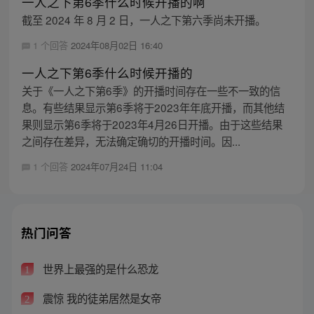
一人之下第6季什么时候开播的啊
截至 2024 年 8 月 2 日，一人之下第六季尚未开播。
1 个回答
2024年08月02日 16:40
一人之下第6季什么时候开播的
关于《一人之下第6季》的开播时间存在一些不一致的信
息。有些结果显示第6季将于2023年年底开播，而其他结
果则显示第6季将于2023年4月26日开播。由于这些结果
之间存在差异，无法确定确切的开播时间。因...
1 个回答
2024年07月24日 11:04
热门问答
世界上最强的是什么恐龙
1
震惊 我的徒弟居然是女帝
2