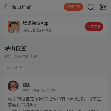
涂山位置
打开APP
腾讯动漫App
立即下载
海量正版漫画畅快看
涂山位置
2024年08月17日 18:20
1个回答
银狐
2024年08月17日 18:20
涂山的位置在不同的记载中有不同说法。目前主
要有以下几种：