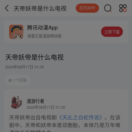
天帝妖帝是什么电视
打开APP
腾讯动漫App
立即下载
海量正版漫画畅快看
天帝妖帝是什么电视
2024年08月17日 01:35
1个回答
漫游行者
2024年08月17日 01:35
天帝妖帝出自电视剧
《天乩之白蛇传说》
。在该
剧中，天帝和妖帝本是双胞胎，本体乃是万年难