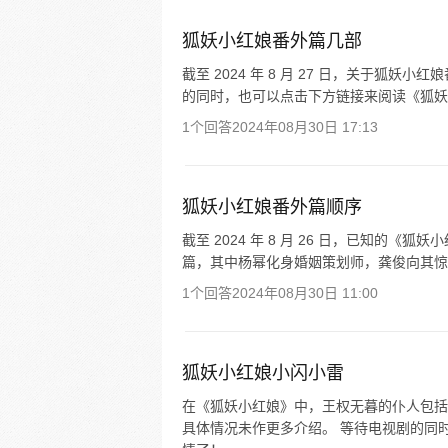
狐妖小红娘番外篇几部
截至 2024 年 8 月 27 日，关于狐
的同时，也可以点击下方链接来阅读《狐妖
1个回答
2024年08月30日 17:13
狐妖小红娘番外篇顺序
截至 2024 年 8 月 26 日，已知的《狐妖
篇，其中杨幂化身婚姻策划师，龚俊向其惊喜求婚
1个回答
2024年08月30日 11:00
狐妖小红娘小闪小雷
在《狐妖小红娘》中，王权无暮的仆人包括
具体情况未作更多介绍。 等待电视剧的同