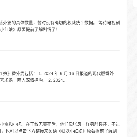
妖小红娘番外篇的具体数量，暂时没有确切的权威统计数据。 等待电视剧
小红娘》原著提前了解剧情了！
小红娘》番外篇包括： 1. 2024 年 6 月 16 日报道的现代版番外
，两人深情拥吻。 2. 2024...
小雷和小闪。在王权无暮死后，他们像张风一样另辟蹊径，不过
时，也可以点击下方链接来阅读《狐妖小红娘》原著提前了解剧